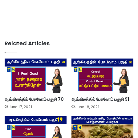
Related Articles
ஆங்கிலத்தில் பேசுவோம் பகுதி 70
ஆங்கிலத்தில் பேசுவோம் பகுதி 91
June 17, 2021
June 18, 2021