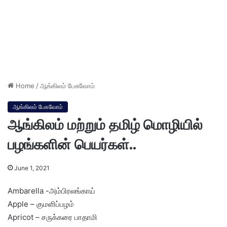
Home
/
ஆங்கிலம் பேசுவோம்
ஆங்கிலம் பேசுவோம்
ஆங்கிலம் மற்றும் தமிழ் மொழியில்
பழங்களின் பெயர்கள்..
June 1, 2021
Ambarella -அம்பிரலங்காய்
Apple – குமளிப்பழம்
Apricot – சருக்கரை பாதாமி