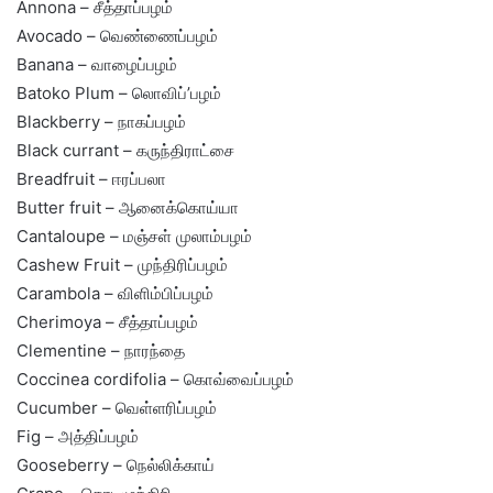
Annona – சீத்தாப்பழம்
Avocado – வெண்ணைப்பழம்
Banana – வாழைப்பழம்
Batoko Plum – லொவிப்’பழம்
Blackberry – நாகப்பழம்
Black currant – கருந்திராட்சை
Breadfruit – ஈரப்பலா
Butter fruit – ஆனைக்கொய்யா
Cantaloupe – மஞ்சள் முலாம்பழம்
Cashew Fruit – முந்திரிப்பழம்
Carambola – விளிம்பிப்பழம்
Cherimoya – சீத்தாப்பழம்
Clementine – நாரந்தை
Coccinea cordifolia – கொவ்வைப்பழம்
Cucumber – வெள்ளரிப்பழம்
Fig – அத்திப்பழம்
Gooseberry – நெல்லிக்காய்