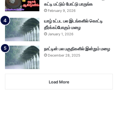
கட்டி மட்டும் போட்டு பாருங்க
February 9, 2026
யாழ் உட்பட பல இடங்களில் கொட்டி
தீர்க்கப்போகும் மழை
January 1, 2026
நாட்டின் பல பகுதிகளில் இன்றும் மழை
December 28, 2025
Load More