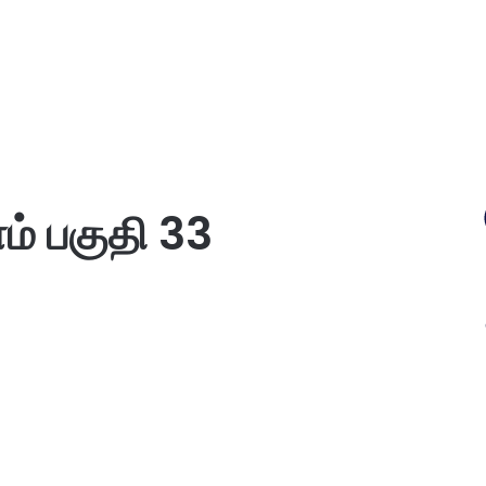
ம் பகுதி 33