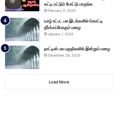
கட்டி மட்டும் போட்டு பாருங்க
February 9, 2026
யாழ் உட்பட பல இடங்களில் கொட்டி
தீர்க்கப்போகும் மழை
January 1, 2026
நாட்டின் பல பகுதிகளில் இன்றும் மழை
December 28, 2025
Load More