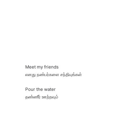
Meet my friends
எனது நண்பர்களை சந்தியுங்கள்
Pour the water
தண்ணீர் ஊற்றவும்