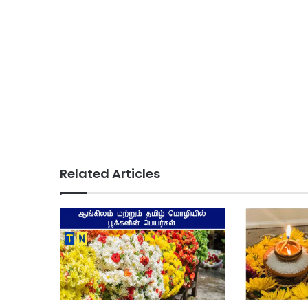
Related Articles