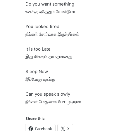
Do you want something
உனக்கு ஏதேனும் வேண்டுமா.
You looked tired
நீங்கள் சோர்வாக இருந்தீர்கள்
It is too Late
இது மிகவும் தாமதமானது
Sleep Now
இப்போது உறங்கு
Can you speak slowly
நீங்கள் மெதுவாக பேச முடியுமா
Share this:
Facebook
X