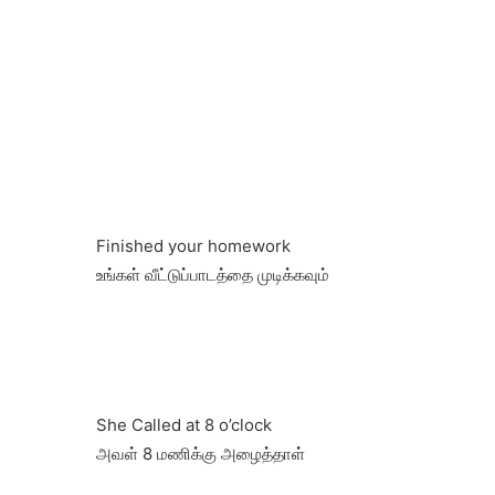
Finished your homework
உங்கள் வீட்டுப்பாடத்தை முடிக்கவும்
She Called at 8 o’clock
அவள் 8 மணிக்கு அழைத்தாள்