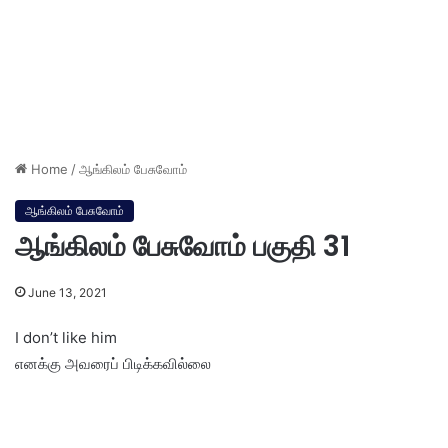
Home
/
ஆங்கிலம் பேசுவோம்
ஆங்கிலம் பேசுவோம்
ஆங்கிலம் பேசுவோம் பகுதி 31
June 13, 2021
I don’t like him
எனக்கு அவரைப் பிடிக்கவில்லை