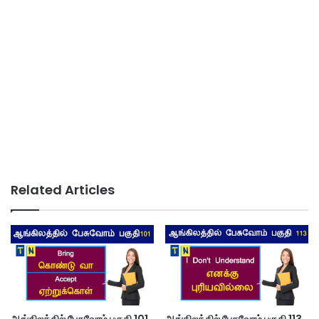
Related Articles