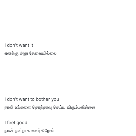
I don’t want it
எனக்கு அது தேவையில்லை
I don’t want to bother you
நான் உங்களை தொந்தரவு செய்ய விரும்பவில்லை
I feel good
நான் நன்றாக உணர்கிறேன்