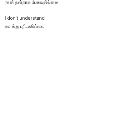
நான் நன்றாக பேசுவதில்லை
I don’t understand
எனக்கு புரியவில்லை