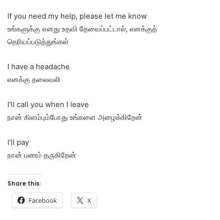
If you need my help, please let me know
உங்களுக்கு எனது உதவி தேவைப்பட்டால், எனக்குத்
தெரியப்படுத்துங்கள்
I have a headache
எனக்கு தலைவலி
I’ll call you when I leave
நான் கிளம்பும்போது உங்களை அழைக்கிறேன்
I’ll pay
நான் பணம் தருகிறேன்
Share this:
Facebook
X