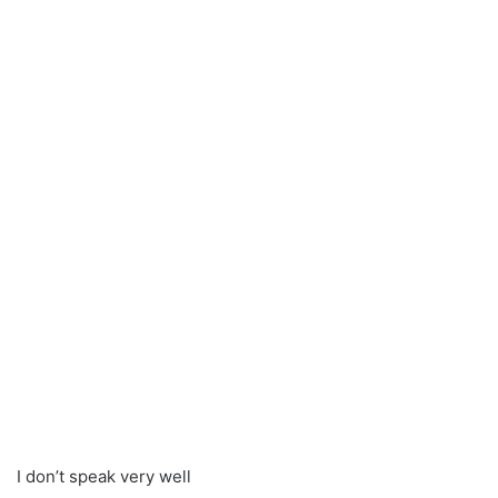
I don’t speak very well