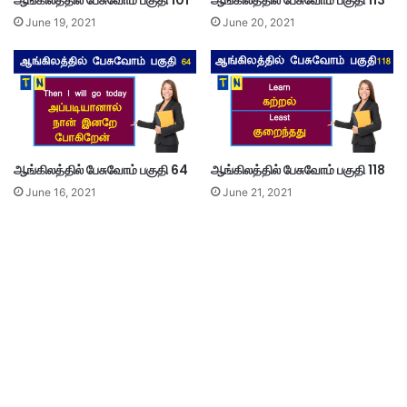
ஆங்கிலத்தில் பேசுவோம் பகுதி 101
ஆங்கிலத்தில் பேசுவோம் பகுதி 113
June 19, 2021
June 20, 2021
ஆங்கிலத்தில் பேசுவோம் பகுதி 64
ஆங்கிலத்தில் பேசுவோம் பகுதி 118
June 16, 2021
June 21, 2021