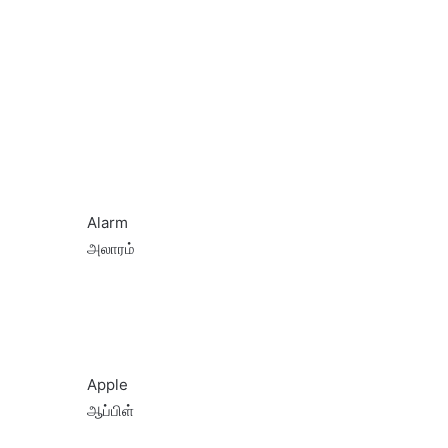
Alarm
அலாரம்
Apple
ஆப்பிள்