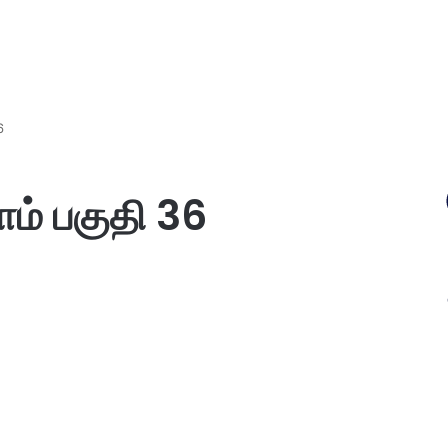
6
ம் பகுதி 36