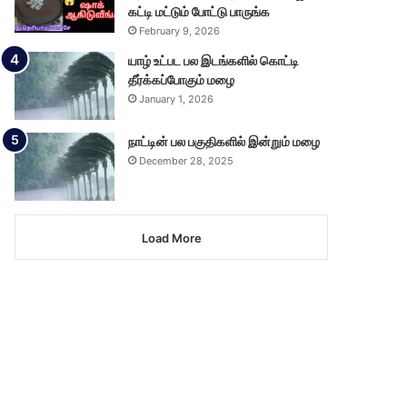
கட்டி மட்டும் போட்டு பாருங்க
February 9, 2026
யாழ் உட்பட பல இடங்களில் கொட்டி
தீர்க்கப்போகும் மழை
January 1, 2026
நாட்டின் பல பகுதிகளில் இன்றும் மழை
December 28, 2025
Load More