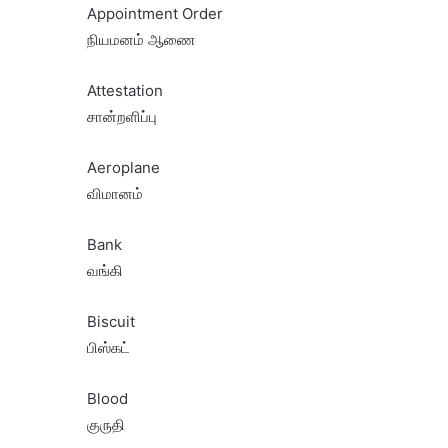
Appointment Order
நியமனம் ஆணை
Attestation
சான்றளிப்பு
Aeroplane
விமானம்
Bank
வங்கி
Biscuit
பிஸ்கட்
Blood
குருதி