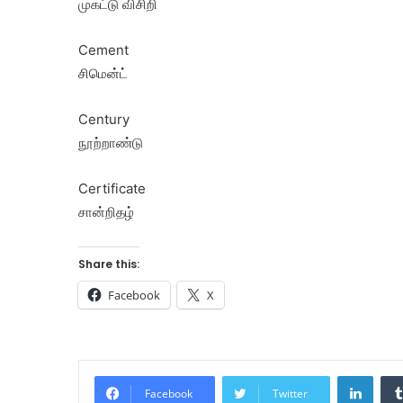
முகட்டு விசிறி
Cement
சிமென்ட்
Century
நூற்றாண்டு
Certificate
சான்றிதழ்
Share this:
Facebook
X
Linke
Facebook
Twitter