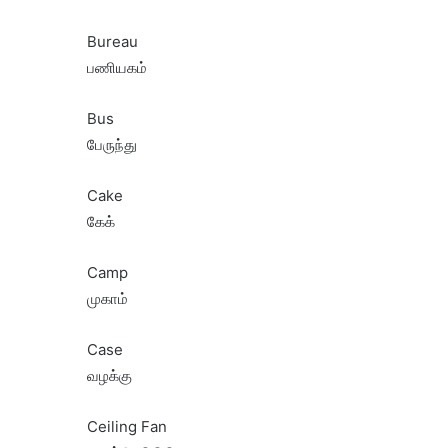
Bureau
பணியகம்
Bus
பேருந்து
Cake
கேக்
Camp
முகாம்
Case
வழக்கு
Ceiling Fan