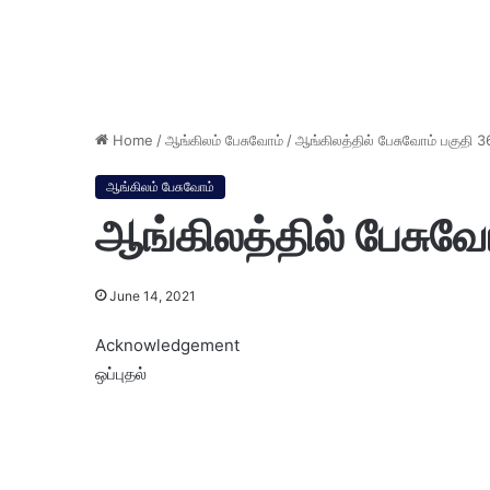
Home
/
ஆங்கிலம் பேசுவோம்
/
ஆங்கிலத்தில் பேசுவோம் பகுதி 3
ஆங்கிலம் பேசுவோம்
ஆங்கிலத்தில் பேசுவோ
June 14, 2021
Acknowledgement
ஒப்புதல்