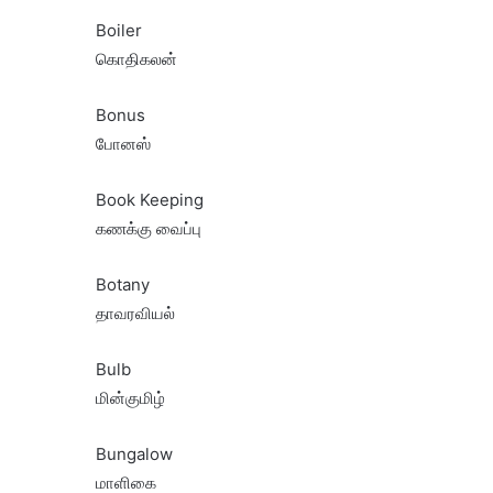
Boiler
கொதிகலன்
Bonus
போனஸ்
Book Keeping
கணக்கு வைப்பு
Botany
தாவரவியல்
Bulb
மின்குமிழ்
Bungalow
மாளிகை