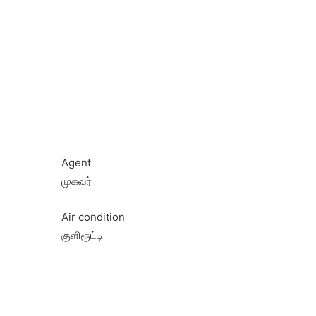
Agent
முகவர்
Air condition
குளிரூட்டி