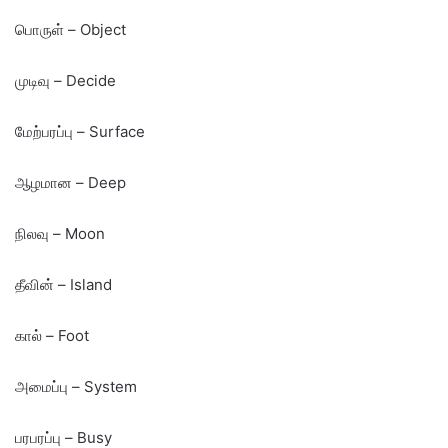
பொருள் – Object
முடிவு – Decide
மேற்பரப்பு – Surface
ஆழமான – Deep
நிலவு – Moon
தீவின் – Island
கால் – Foot
அமைப்பு – System
பரபரப்பு – Busy