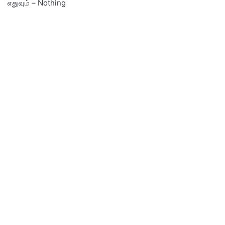
எதுவும் – Nothing