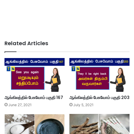
Related Articles
ஆங்கிலத்தில் பேசுவோம் பகுதி 167
ஆங்கிலத்தில் பேசுவோம் பகுதி 203
June 27, 2021
July 5, 2021