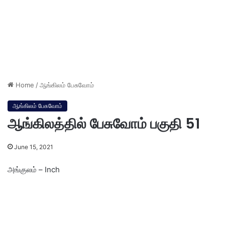
Home
/
ஆங்கிலம் பேசுவோம்
ஆங்கிலம் பேசுவோம்
ஆங்கிலத்தில் பேசுவோம் பகுதி 51
June 15, 2021
அங்குலம் – Inch