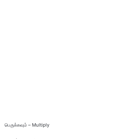
பெருக்கவும் – Multiply