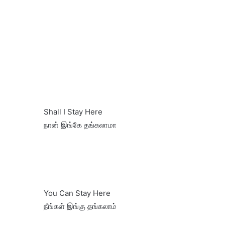
Shall I Stay Here
நான் இங்கே தங்கலாமா
You Can Stay Here
நீங்கள் இங்கு தங்கலாம்