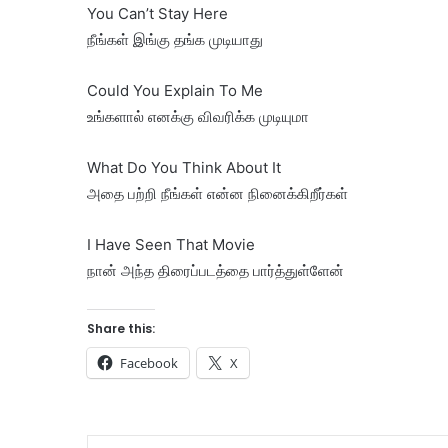
You Can’t Stay Here
நீங்கள் இங்கு தங்க முடியாது
Could You Explain To Me
உங்களால் எனக்கு விவரிக்க முடியுமா
What Do You Think About It
அதை பற்றி நீங்கள் என்ன நினைக்கிறீர்கள்
I Have Seen That Movie
நான் அந்த திரைப்படத்தை பார்த்துள்ளேன்
Share this:
Facebook
X