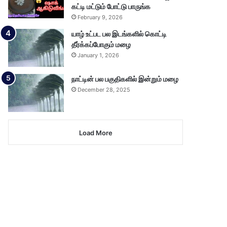
கட்டி மட்டும் போட்டு பாருங்க
February 9, 2026
யாழ் உட்பட பல இடங்களில் கொட்டி
தீர்க்கப்போகும் மழை
January 1, 2026
நாட்டின் பல பகுதிகளில் இன்றும் மழை
December 28, 2025
Load More