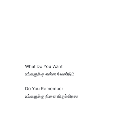
What Do You Want
உங்களுக்கு என்ன வேண்டும்
Do You Remember
உங்களுக்கு நினைவிருக்கிறதா