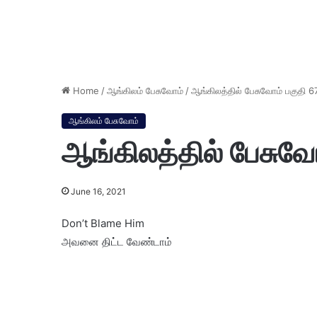
Home
/
ஆங்கிலம் பேசுவோம்
/
ஆங்கிலத்தில் பேசுவோம் பகுதி 6
ஆங்கிலம் பேசுவோம்
ஆங்கிலத்தில் பேசுவோ
June 16, 2021
Don’t Blame Him
அவனை திட்ட வேண்டாம்