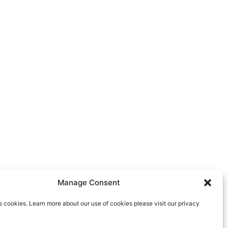
Manage Consent
s cookies. Learn more about our use of cookies please visit our privacy