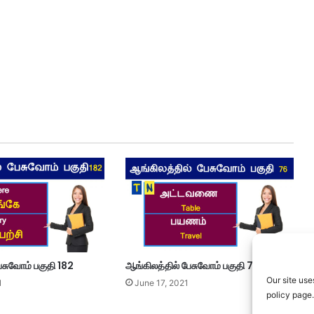
ேசுவோம் பகுதி 182
ஆங்கிலத்தில் பேசுவோம் பகுதி 76
Our site use
1
June 17, 2021
policy page.