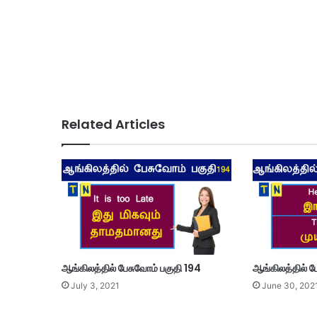
Related Articles
ஆங்கிலத்தில் பேசுவோம் பகுதி 194
ஆங்கிலத்தில் ப
July 3, 2021
June 30, 202