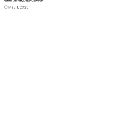
May 1, 2025