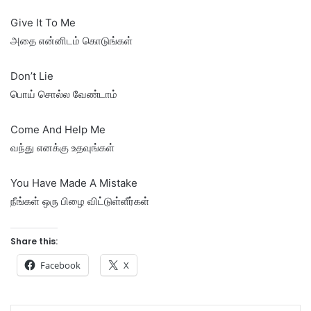
Give It To Me
அதை என்னிடம் கொடுங்கள்
Don’t Lie
பொய் சொல்ல வேண்டாம்
Come And Help Me
வந்து எனக்கு உதவுங்கள்
You Have Made A Mistake
நீங்கள் ஒரு பிழை விட்டுள்ளீர்கள்
Share this:
Facebook
X