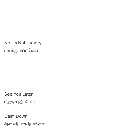
No I’m Not Hungry
எனக்கு பசியில்லை
See You Later
பிறகு சந்திப்போம்
Calm Down
அமைதியாக இருங்கள்