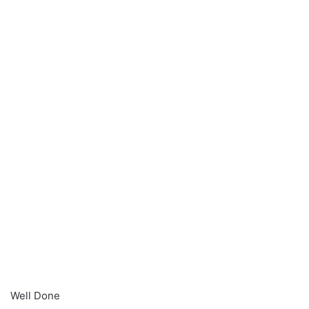
Well Done