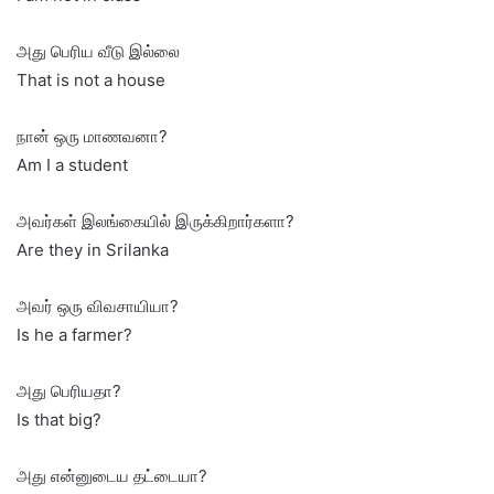
அது பெரிய வீடு இல்லை
That is not a house
நான் ஒரு மாணவனா?
Am I a student
அவர்கள் இலங்கையில் இருக்கிறார்களா?
Are they in Srilanka
அவர் ஒரு விவசாயியா?
Is he a farmer?
அது பெரியதா?
Is that big?
அது என்னுடைய தட்டையா?