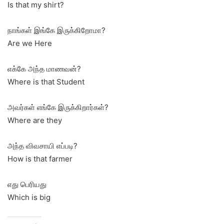
Is that my shirt?
நாங்கள் இங்கே இருக்கிறோமா?
Are we Here
எக்கே அந்த மாணவன்?
Where is that Student
அவர்கள் எங்கே இருக்கிறார்கள்?
Where are they
அந்த விவசாயி எப்படி?
How is that farmer
எது பெரியது
Which is big