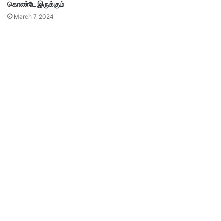
கொண்டே இருக்கும்
March 7, 2024