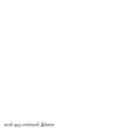
நான் ஒரு மாணவன் இல்லை