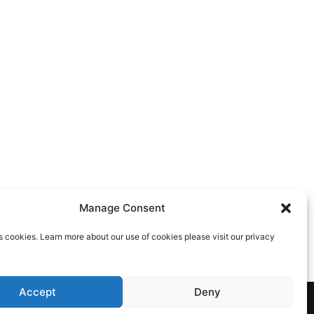
Manage Consent
s cookies. Learn more about our use of cookies please visit our privacy
Accept
Deny