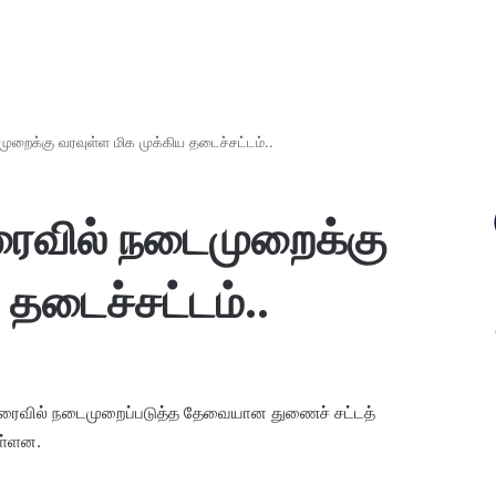
ுறைக்கு வரவுள்ள மிக முக்கிய தடைச்சட்டம்..
ரைவில் நடைமுறைக்கு
 தடைச்சட்டம்..
ை விரைவில் நடைமுறைப்படுத்த தேவையான துணைச் சட்டத்
ுள்ளன.