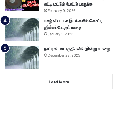
கட்டி மட்டும் போட்டு பாருங்க
February 9, 2026
யாழ் உட்பட பல இடங்களில் கொட்டி
தீர்க்கப்போகும் மழை
January 1, 2026
நாட்டின் பல பகுதிகளில் இன்றும் மழை
December 28, 2025
Load More