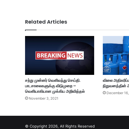
Related Articles
சற்று முன்னர் வெளிவந்து செய்தி.
விலை அதிகரிப்ப
பாடசாலைகளுக்கு விடுமுறை –
நிறுவனத்தின் அ
வெளியாகியான முக்கிய அறிவித்தல்
December 16,
November 3, 2021
© Copyright 2026, All Rights Reserved