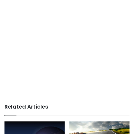
Related Articles