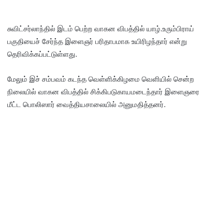
சுவிட்சர்லாந்தில் இடம் பெற்ற வாகன விபத்தில் யாழ்.உரும்பிராய்
பகுதியைச் சேர்ந்த இளைஞர் பரிதாபமாக உயிரிழந்தார் என்று
தெரிவிக்கப்பட்டுள்ளது.
மேலும் இச் சம்பவம் கடந்த வெள்ளிக்கிழமை வெளியில் சென்ற
நிலையில் வாகன விபத்தில் சிக்கிபடுகாயமடைந்தார் இளைஞரை
மீட்ட பொலிஸார் வைத்தியசாலையில் அனுமதித்தனர்.