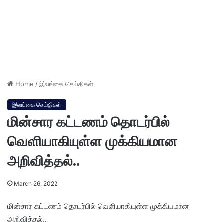
Home
/
இலங்கை செய்திகள்
இலங்கை செய்திகள்
மின்சார கட்டணம் தொடர்பில்
வெளியாகியுள்ள முக்கியமான
அறிவித்தல்..
March 26, 2022
மின்சார கட்டணம் தொடர்பில் வெளியாகியுள்ள முக்கியமான
அறிவித்தல்..