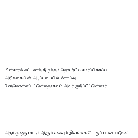
மின்சாரக் கட்டணத் திருத்தம் தொடர்பில் சமர்ப்பிக்கப்பட்ட
அறிக்கையின் அடிப்படையில் மீளாய்வு
மேற்கொள்ளப்பட்டுள்ளதாகவும் அவர் குறிப்பிட்டுள்ளார்.
அதற்கு ஒரு மாதம் ஆகும் எனவும் இலங்கை பொதுப் பயன்பாடுகள்