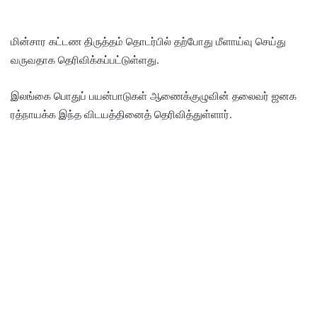
மின்சார கட்டண திருத்தம் தொடர்பில் தற்போது மீளாய்வு செய்து
வருவதாக தெரிவிக்கப்பட்டுள்ளது.
இலங்கை பொதுப் பயன்பாடுகள் ஆணைக்குழுவின் தலைவர் ஜனக
ரத்நாயக்க இந்த விடயத்தினைத் தெரிவித்துள்ளார்.