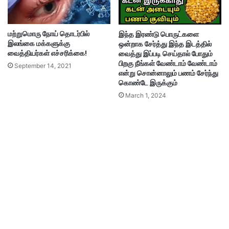
மற்றுமொரு நோய் தொடர்பில்
இந்த இரண்டு பொருட்களை
இலங்கை மக்களுக்கு
ஒன்றாக சேர்த்து இந்த இடத்தில்
வைத்தியர்கள் எச்சரிக்கை!
வைத்து இப்படி செய்தால் போதும்
பிறகு நீங்கள் வேண்டாம் வேண்டாம்
September 14, 2021
என்று சொன்னாலும் பணம் சேர்ந்து
கொண்டே இருக்கும்
March 1, 2024