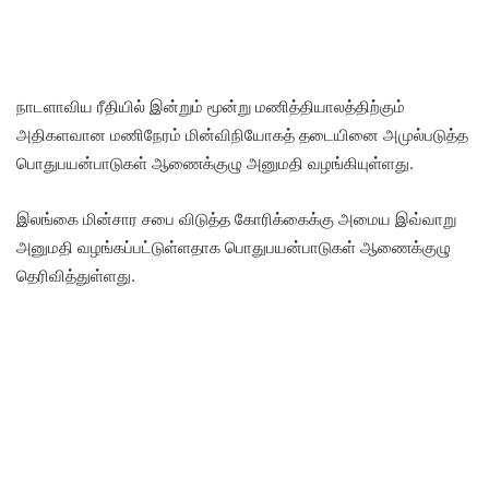
நாடளாவிய ரீதியில் இன்றும் மூன்று மணித்தியாலத்திற்கும்
அதிகளவான மணிநேரம் மின்விநியோகத் தடையினை அமுல்படுத்த
பொதுபயன்பாடுகள் ஆணைக்குழு அனுமதி வழங்கியுள்ளது.
இலங்கை மின்சார சபை விடுத்த கோரிக்கைக்கு அமைய இவ்வாறு
அனுமதி வழங்கப்பட்டுள்ளதாக பொதுபயன்பாடுகள் ஆணைக்குழு
தெரிவித்துள்ளது.