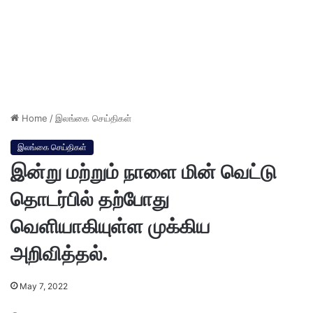
Home
/
இலங்கை செய்திகள்
இலங்கை செய்திகள்
இன்று மற்றும் நாளை மின் வெட்டு
தொடர்பில் தற்போது
வெளியாகியுள்ள முக்கிய
அறிவித்தல்.
May 7, 2022