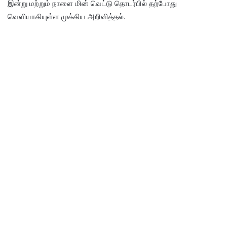
இன்று மற்றும் நாளை மின் வெட்டு தொடர்பில் தற்போது
வெளியாகியுள்ள முக்கிய அறிவித்தல்.