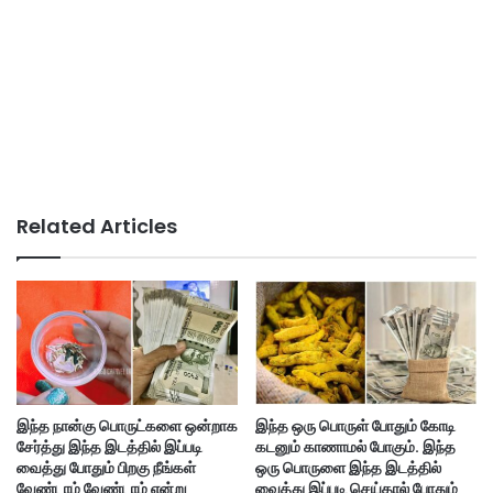
Related Articles
இந்த நான்கு பொருட்களை ஒன்றாக
இந்த ஒரு பொருள் போதும் கோடி
சேர்த்து இந்த இடத்தில் இப்படி
கடனும் காணாமல் போகும். இந்த
வைத்து போதும் பிறகு நீங்கள்
ஒரு பொருளை இந்த இடத்தில்
வேண்டாம் வேண்டாம் என்று
வைத்து இப்படி செய்தால் போதும்