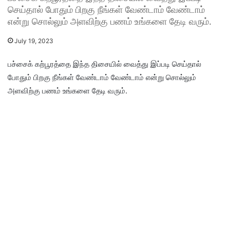
செய்தால் போதும் பிறகு நீங்கள் வேண்டாம் வேண்டாம்
என்று சொல்லும் அளவிற்கு பணம் உங்களை தேடி வரும்.
July 19, 2023
பச்சைக் கற்பூரத்தை இந்த திசையில் வைத்து இப்படி செய்தால்
போதும் பிறகு நீங்கள் வேண்டாம் வேண்டாம் என்று சொல்லும்
அளவிற்கு பணம் உங்களை தேடி வரும்.