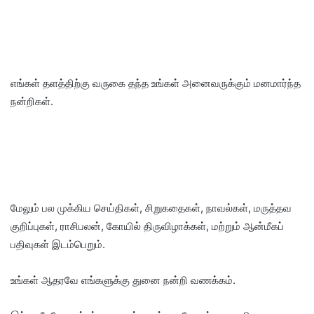
எங்கள் தளத்திற்கு வருகை தந்த உங்கள் அனைவருக்கும் மனமார்ந்த
நன்றிகள்.
மேலும் பல முக்கிய செய்திகள், சிறுகதைகள், நாவல்கள், மருத்தவ
குறிப்புகள், ராசிபலன், கோயில் திருவிழாக்கள், மற்றும் ஆன்மீகப்
பதிவுகள் இடம்பெறும்.
உங்கள் ஆதரவே எங்களுக்கு துனை நன்றி வணக்கம்.