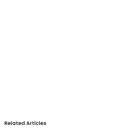
Related Articles