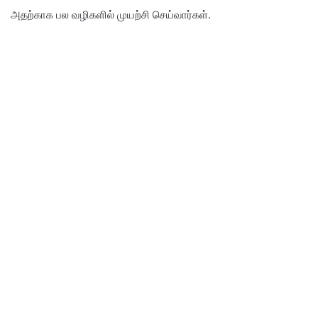
அதற்காக பல வழிகளில் முயற்சி செய்வார்கள்.