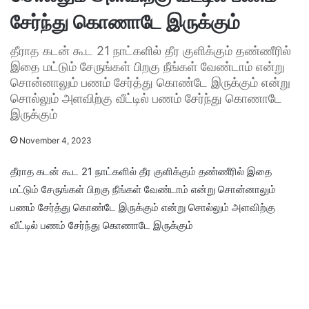
சேர்ந்து கொணாடே இருக்கும்
தீராத கடன் கூட 21 நாட்களில் தீர குளிக்கும் தண்ணீரில்
இதை மட்டும் சேருங்கள் பிறகு நீங்கள் வேண்டாம் என்று
சொன்னாலும் பணம் சேர்த்து கொண்டே இருக்கும் என்று
சொல்லும் அளவிற்கு வீட்டில் பணம் சேர்ந்து கொணாடே
இருக்கும்
November 4, 2023
தீராத கடன் கூட 21 நாட்களில் தீர குளிக்கும் தண்ணீரில் இதை
மட்டும் சேருங்கள் பிறகு நீங்கள் வேண்டாம் என்று சொன்னாலும்
பணம் சேர்த்து கொண்டே இருக்கும் என்று சொல்லும் அளவிற்கு
வீட்டில் பணம் சேர்ந்து கொணாடே இருக்கும்