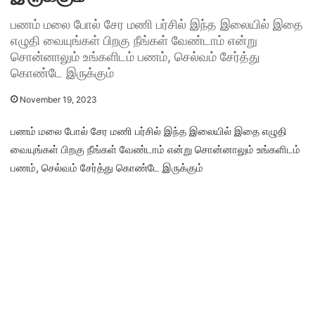
பணம் மலை போல் சேர மணி பர்சில் இந்த இலையில் இதை
எழுதி வையுங்கள் பிறகு நீங்கள் வேண்டாம் என்று
சொன்னாலும் உங்களிடம் பணம், செல்வம் சேர்த்து
கொண்டே இருக்கும்
November 19, 2023
பணம் மலை போல் சேர மணி பர்சில் இந்த இலையில் இதை எழுதி
வையுங்கள் பிறகு நீங்கள் வேண்டாம் என்று சொன்னாலும் உங்களிடம்
பணம், செல்வம் சேர்த்து கொண்டே இருக்கும்