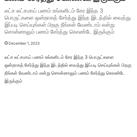
லட்ச லட்சமாய் பணம் உங்களிடம் சேர இந்த 3
பொருட்களை ஒன்றாகத் சேர்த்து இந்த இடத்தில் வைத்து
இப்படி செய்யுங்கள் பிறகு நீங்கள் வேண்டாம் என்று
சொன்னாலும் பணம் சேர்த்து கொண்டே இருக்கும்
December 1, 2023
லட்ச லட்சமாய் பணம் உங்களிடம் சேர இந்த 3 பொருட்களை
ஒன்றாகத் சேர்த்து இந்த இடத்தில் வைத்து இப்படி செய்யுங்கள் பிறகு
நீங்கள் வேண்டாம் என்று சொன்னாலும் பணம் சேர்த்து கொண்டே
இருக்கும்