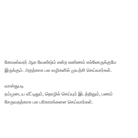
கோடீஸ்வரர் ஆக வேண்டும் என்ற எண்ணம் எல்லோருக்குமே
இருக்கும். அதற்காக பல வழிகளில் முயற்சி செய்வார்கள்.
வாஸ்துபடி
நம்முடைய வீட்டிலும், தொழில் செய்யும் இடத்திலும், பணம்
சேருவதற்காக பல பரிகாரங்களை செய்வார்கள்.