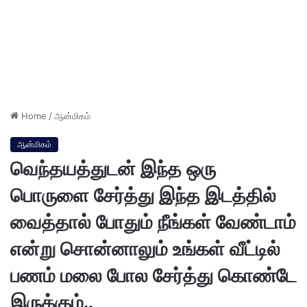
Home
/
ஆன்மிகம்
ஆன்மிகம்
வெந்தயத்துடன் இந்த ஒரு
பொருளை சேர்த்து இந்த இடத்தில்
வைத்தால் போதும் நீங்கள் வேண்டாம்
என்று சொன்னாலும் உங்கள் வீட்டில்
பணம் மலை போல சேர்த்து கொண்டே
இருக்கும்..