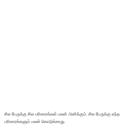
சில பேருக்கு சில பரிகாரங்கள் பலன் அளிக்கும். சில பேருக்கு எந்த
பரிகாரங்களும் பலன் கொடுக்காது.