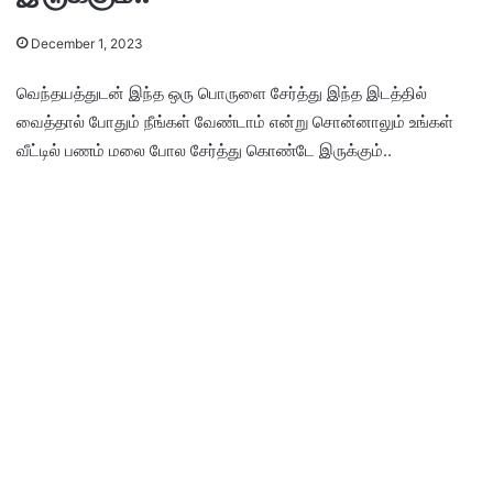
December 1, 2023
வெந்தயத்துடன் இந்த ஒரு பொருளை சேர்த்து இந்த இடத்தில்
வைத்தால் போதும் நீங்கள் வேண்டாம் என்று சொன்னாலும் உங்கள்
வீட்டில் பணம் மலை போல சேர்த்து கொண்டே இருக்கும்..