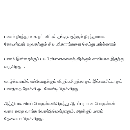
பணம் நிரந்தரமாக நம் வீட்டில் தங்குவதற்கும் நிரந்தரமாக
கோடீஸ்வரர் ஆவதற்கும் சில பரிகாரங்களை செய்து பார்க்கலாம்
பணம் இன்றைக்குப் பல பிரச்னைகளைத் தீர்க்கும் சாவியாக இருந்து
வருகிறது. .
வாழ்க்கையில் எல்லோருக்கும் விருப்பமிருந்தாலும் இல்லாவிட்டாலும்
பணத்தை நோக்கி ஓட வேண்டியிருக்கிறது.
அத்தியாவசியப் பொருள்களிலிருந்து ஆடம்பரமான பொருள்கள்
வரை எதை வாங்க வேண்டுமென்றாலும், அதற்குப் பணம்
தேவையாயிருக்கிறது.