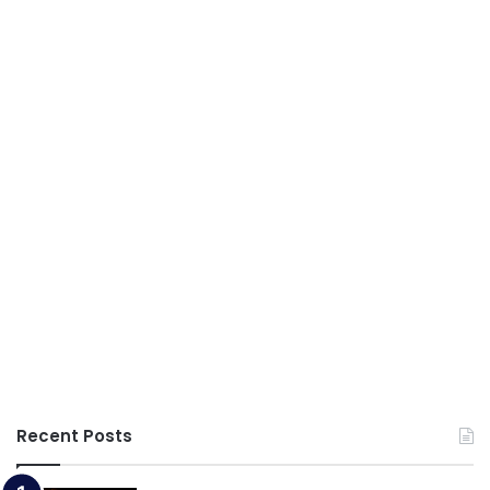
Recent Posts