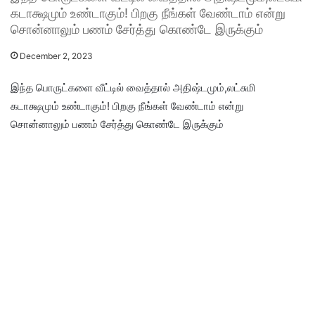
கடாக்ஷமும் உண்டாகும்! பிறகு நீங்கள் வேண்டாம் என்று
சொன்னாலும் பணம் சேர்த்து கொண்டே இருக்கும்
December 2, 2023
இந்த பொருட்களை வீட்டில் வைத்தால் அதிஷ்டமும்,லட்சுமி
கடாக்ஷமும் உண்டாகும்! பிறகு நீங்கள் வேண்டாம் என்று
சொன்னாலும் பணம் சேர்த்து கொண்டே இருக்கும்