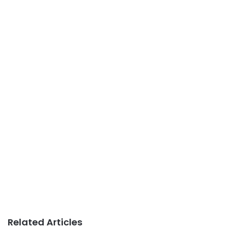
Related Articles