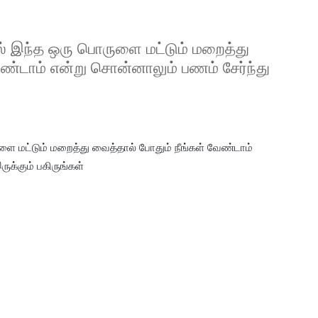
ில் இந்த ஒரு பொருளை மட்டும் மறைத்து
ண்டாம் என்று சொன்னாலும் பணம் சேர்ந்து
ுளை மட்டும் மறைத்து வைத்தால் போதும் நீங்கள் வேண்டாம்
க்கும் பகிருங்கள்