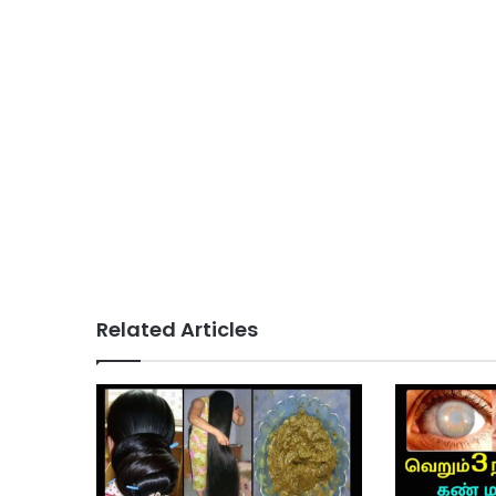
Related Articles