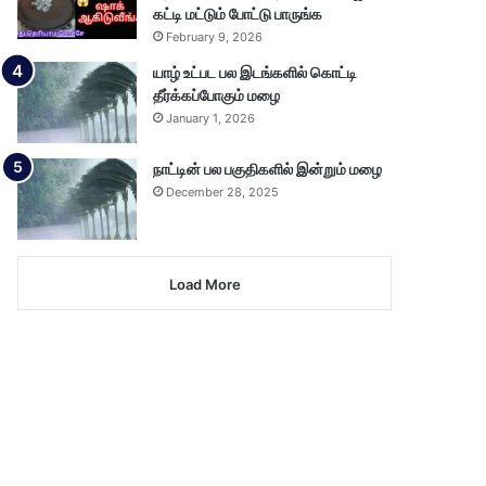
கட்டி மட்டும் போட்டு பாருங்க
February 9, 2026
யாழ் உட்பட பல இடங்களில் கொட்டி
தீர்க்கப்போகும் மழை
January 1, 2026
நாட்டின் பல பகுதிகளில் இன்றும் மழை
December 28, 2025
Load More