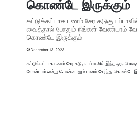
கொண்டே இருக்கும்
கட்டுக்கட்டாக பணம் சேர கடுகு டப்பாவ
வைத்தால் போதும் நீங்கள் வேண்டாம் வே
கொண்டே இருக்கும்
December 13, 2023
கட்டுக்கட்டாக பணம் சேர கடுகு டப்பாவில் இந்த ஒரு பொர
வேண்டாம் என்று சொன்னாலும் பணம் சேர்ந்து கொண்டே இரு