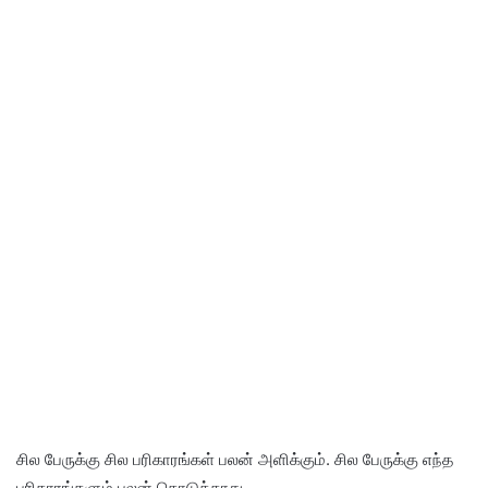
சில பேருக்கு சில பரிகாரங்கள் பலன் அளிக்கும். சில பேருக்கு எந்த
பரிகாரங்களும் பலன் கொடுக்காது.