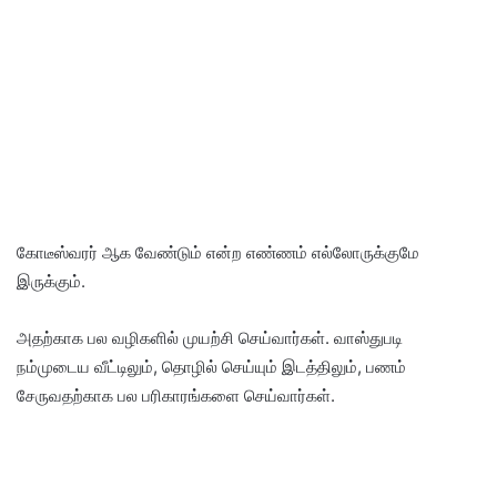
கோடீஸ்வரர் ஆக வேண்டும் என்ற எண்ணம் எல்லோருக்குமே
இருக்கும்.
அதற்காக பல வழிகளில் முயற்சி செய்வார்கள். வாஸ்துபடி
நம்முடைய வீட்டிலும், தொழில் செய்யும் இடத்திலும், பணம்
சேருவதற்காக பல பரிகாரங்களை செய்வார்கள்.