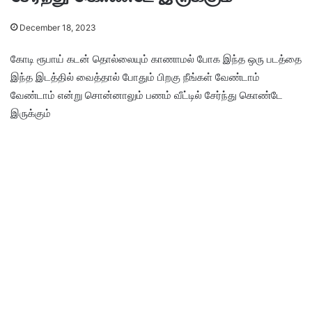
December 18, 2023
கோடி ரூபாய் கடன் தொல்லையும் காணாமல் போக இந்த ஒரு படத்தை
இந்த இடத்தில் வைத்தால் போதும் பிறகு நீங்கள் வேண்டாம்
வேண்டாம் என்று சொன்னாலும் பணம் வீட்டில் சேர்ந்து கொண்டே
இருக்கும்