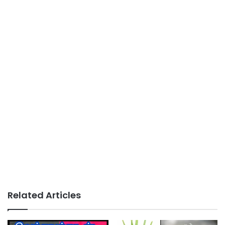
Related Articles