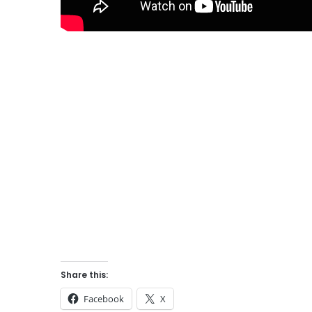
Share this:
Facebook
X