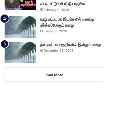
கட்டி மட்டும் போட்டு பாருங்க
February 9, 2026
யாழ் உட்பட பல இடங்களில் கொட்டி
தீர்க்கப்போகும் மழை
January 1, 2026
நாட்டின் பல பகுதிகளில் இன்றும் மழை
December 28, 2025
Load More