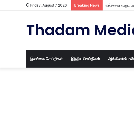
எத்தனை வருட பழ
Friday, August 7 2026
Breaking News
Thadam Medi
இலங்கை செய்திகள்
இந்திய செய்திகள்
ஆங்கிலம் பேசு