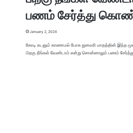
பணம் சேர்த்து கொண்
January 2, 2024
கோடி கடனும் காணாமல் போக ஜனவரி மாதத்தின் இந்த மூன்
பிறகு நீங்கள் வேண்டாம் என்று சொன்னாலும் பணம் சேர்த்