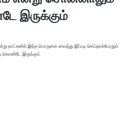
டே இருக்கும்
று நாட்களில் இந்த பொருளை வைத்து இப்படி செய்தால்போதும்
து கொண்டே இருக்கும்