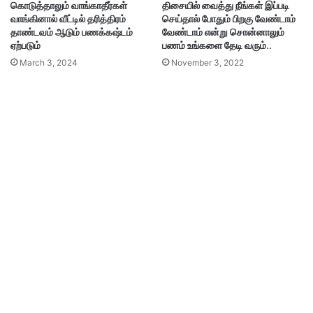
கொடுத்தாலும் வாங்காதீர்கள்
திசையில் வைத்து நீங்கள் இப்படி
வாங்கினால் வீட்டில் தரித்திரம்
செய்தால் போதும் பிறகு வேண்டாம்
தாண்டவம் ஆடும் பணக்கஷ்டம்
வேண்டாம் என்று சொன்னாலும்
ஏற்படும்
பணம் உங்களை தேடி வரும்..
March 3, 2024
November 3, 2022