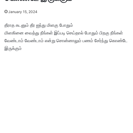
January 15, 2024
தீராத கடனும் தீர ஐந்து மிளகு போதும்
மிளகினை வைத்து நீங்கள் இப்படி செய்தால் போதும் பிறகு நீங்கள்
வேண்டாம் வேண்டாம் என்று சொன்னாலும் பணம் சேர்ந்து கொண்டே
இருக்கும்