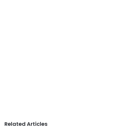
Related Articles