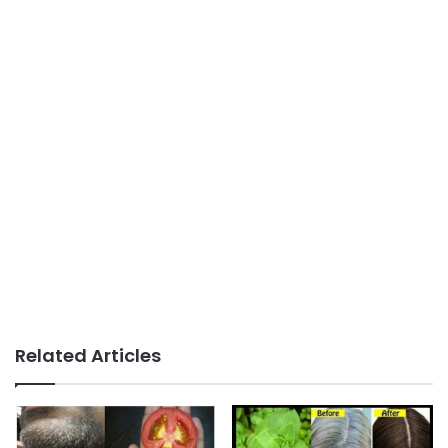
Related Articles