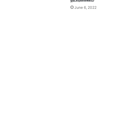
தயாரிக்கலாம்
June 6, 2022