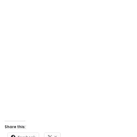
Share this: