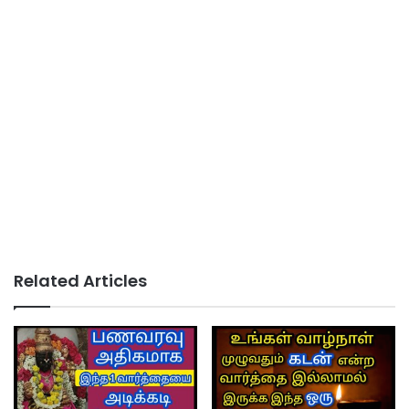
Related Articles