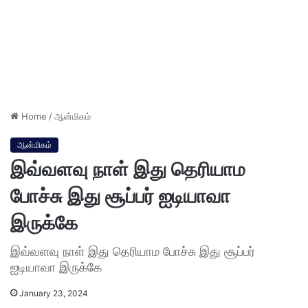
Home
/
ஆன்மிகம்
ஆன்மிகம்
இவ்வளவு நாள் இது தெரியாம
போச்சு இது சூப்பர் ஐடியாவா
இருக்கே
இவ்வளவு நாள் இது தெரியாம போச்சு இது சூப்பர்
ஐடியாவா இருக்கே
January 23, 2024