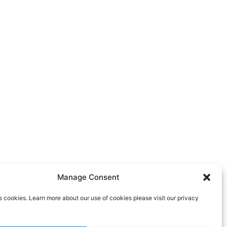
Manage Consent
s cookies. Learn more about our use of cookies please visit our privacy