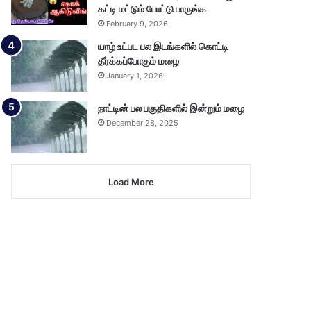
கட்டி மட்டும் போட்டு பாருங்க
February 9, 2026
யாழ் உட்பட பல இடங்களில் கொட்டி
தீர்க்கப்போகும் மழை
January 1, 2026
நாட்டின் பல பகுதிகளில் இன்றும் மழை
December 28, 2025
Load More