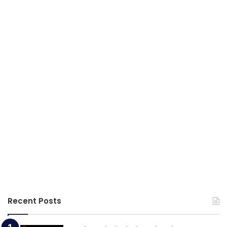
Recent Posts