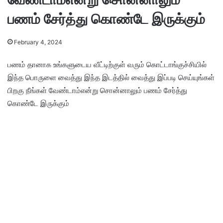
பணம் சேர்த்து கொண்டே இருக்கும்
February 4, 2024
பணம் தானாக உங்களுடைய வீட்டிற்குள் வரும் கொட்டாங்குச்சியில்
இந்த பொருளை வைத்து இந்த இடத்தில் வைத்து இப்படி செய்யுங்கள்
பிறகு நீங்கள் வேண்டாம்என்று சொன்னாலும் பணம் சேர்த்து
கொண்டே இருக்கும்