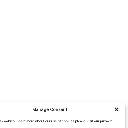
Manage Consent
s cookies. Learn more about our use of cookies please visit our privacy