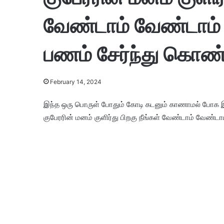
வேண்டாம் வேண்டாம்
பணம் சேர்ந்து கொண்
February 14, 2024
இந்த ஒரு பொருள் போதும் கோடி கடனும் காணாமல் போக இந
குபேரரின் மனம் குளிர்து பிறகு நீங்கள் வேண்டாம் வேண்ட