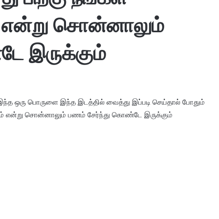
 என்று சொன்னாலும்
டே இருக்கும்
்த ஒரு பொருளை இந்த இடத்தில் வைத்து இப்படி செய்தால் போதும்
ாம் என்று சொன்னாலும் பணம் சேர்ந்து கொண்டே இருக்கும்