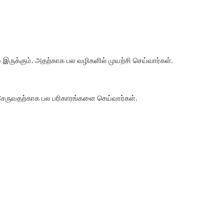
ருக்கும். அதற்காக பல வழிகளில் முயற்சி செய்வார்கள்.
் சேருவதற்காக பல பரிகாரங்களை செய்வார்கள்.