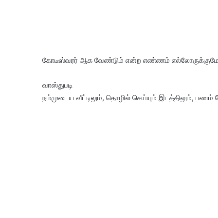
கோடீஸ்வரர் ஆக வேண்டும் என்ற எண்ணம் எல்லோருக்குமே இ
வாஸ்துபடி
நம்முடைய வீட்டிலும், தொழில் செய்யும் இடத்திலும், பணம