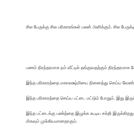
சில பேருக்கு சில பரிகாரங்கள் பலன் அளிக்கும். சில பேருக
பணம் நிரந்தரமாக நம் வீட்டில் தங்குவதற்கும் நிரந்தரமாக
இந்த பரிகாரத்தை மகாலக்ஷ்மியை நினைத்து செய்ய வேண்டும
இந்த பரிகாரத்தை செய்ய பட்டை மட்டும் போதும். இது இருக
இந்த பட்டைக்கு பண்த்தை இழுக்க கூடிய சக்தி இருக்கிறது.
மிகவும் முக்கியமானதாகும்.