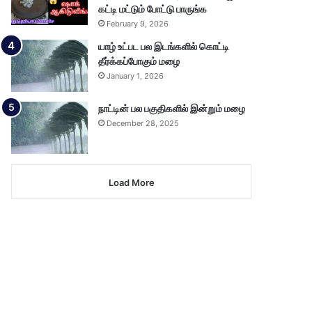
கட்டி மட்டும் போட்டு பாருங்க
February 9, 2026
யாழ் உட்பட பல இடங்களில் கொட்டி
தீர்க்கப்போகும் மழை
January 1, 2026
நாட்டின் பல பகுதிகளில் இன்றும் மழை
December 28, 2025
Load More