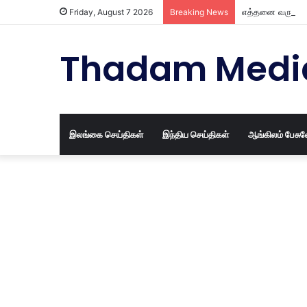
எத்தனை வருட பழ
Friday, August 7 2026
Breaking News
Thadam Medi
இலங்கை செய்திகள்
இந்திய செய்திகள்
ஆங்கிலம் பேசு