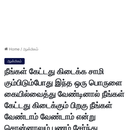
Home
/
ஆன்மிகம்
ஆன்மிகம்
நீங்கள் கேட்டது கிடைக்க சாமி
கும்பிடும்போது இந்த ஒரு பொருளை
கையில்வைத்து வேண்டினால் நீங்கள்
கேட்டது கிடைக்கும் பிறகு நீங்கள்
வேண்டாம் வேண்டாம் என்று
சொன்னாலும் பணம் சேர்ந்து