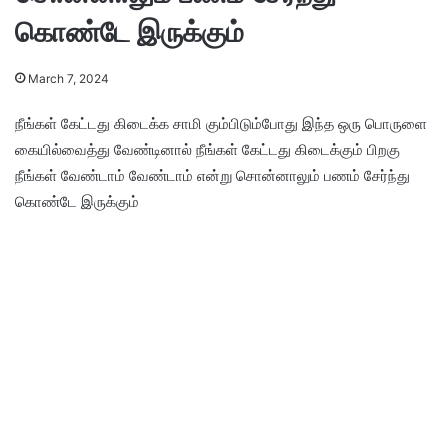
கொண்டே இருக்கும்
March 7, 2024
நீங்கள் கேட்டது கிடைக்க சாமி கும்பிடும்போது இந்த ஒரு பொருளை
கையில்வைத்து வேண்டினால் நீங்கள் கேட்டது கிடைக்கும் பிறகு
நீங்கள் வேண்டாம் வேண்டாம் என்று சொன்னாலும் பணம் சேர்ந்து
கொண்டே இருக்கும்