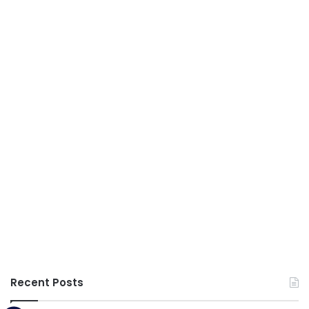
Recent Posts