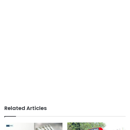
Related Articles