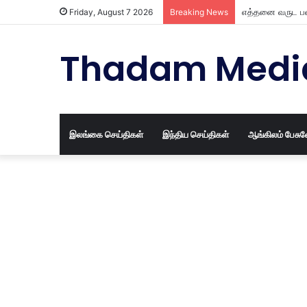
எத்தனை வருட பழ
Friday, August 7 2026
Breaking News
Thadam Medi
இலங்கை செய்திகள்
இந்திய செய்திகள்
ஆங்கிலம் பேசு