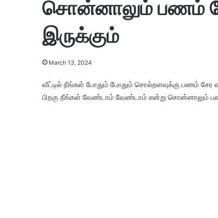
சொன்னாலும் பணம் ச
இருக்கும்
March 13, 2024
வீட்டில் நீங்கள் போதும் போதும் சொல்றளவுக்கு பணம் சேர 
பிறகு நீங்கள் வேண்டாம் வேண்டாம் என்று சொன்னாலும் ப