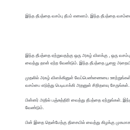
இந்த தீபத்தை வசம்பு தீபம் எனலாம். இந்த தீபத்தை வசம்ப
இந்த தீபத்தை ஏற்றுவதற்கு ஒரு அகழ் விளக்கு , ஒரு வ
வைத்து தான் ஏற்ற வேண்டும். இந்த தீபத்தை பூஜை அறையி
முதலில் அகழ் விளக்கினுள் வேப்பெண்ணையை ஊற்றுங்கள்
வசம்பை எடுத்து பெடியாக்கி அதனுள் சிறிதளவு சேருங்கள்.
பின்னர் அதில் பஞ்சுத்திரி வைத்து தீபத்தை ஏற்றுங்கள். இ
வேண்டும்.
பின் இதை தென்மேற்கு திசையில் வைத்து கிழக்கு முகமாக