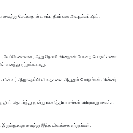
ை வைத்து செய்வதால் வசம்பு தீபம் என அழைக்கப்படும்.
சம்பு , வேப்பெண்ணை , ஆறு நெல்லி விதைகள் போன்ற பொருட்களை
ல் வைத்து ஏற்றக்கூடாது.
. பின்னர் ஆறு நெல்லி விதைகளை அதனுள் போடுங்கள். பின்னர்
ந்த தீபம் தொடர்ந்து மூன்று மணித்தியாலங்கள் எரியுமாறு வைக்க
 இருக்குமாறு வைத்து இந்த விளக்கை ஏற்றுங்கள்.