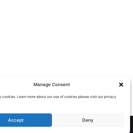
Manage Consent
s cookies. Learn more about our use of cookies please visit our privacy
Accept
Deny