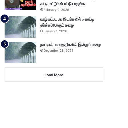
கட்டி மட்டும் போட்டு பாருங்க
February 9, 2026
யாழ் உட்பட பல இடங்களில் கொட்டி
தீர்க்கப்போகும் மழை
January 1, 2026
நாட்டின் பல பகுதிகளில் இன்றும் மழை
December 28, 2025
Load More