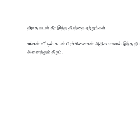
தீராத கடன் தீர இந்த தீபத்தை ஏற்றுங்கள்.
உங்கள் வீட்டில் கடன் பிரச்சினைகள் அதிகமானால் இந்த தீப
அனைத்தும் தீரும்.