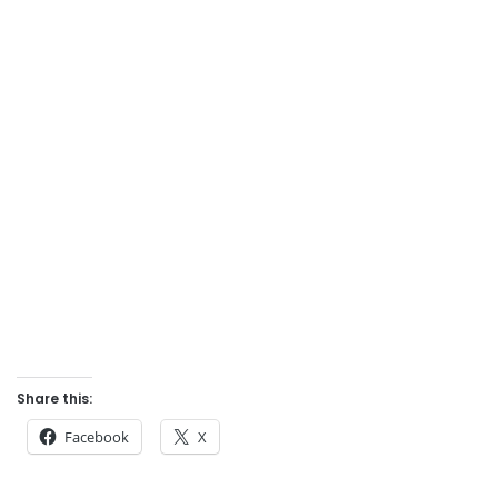
Share this:
Facebook
X