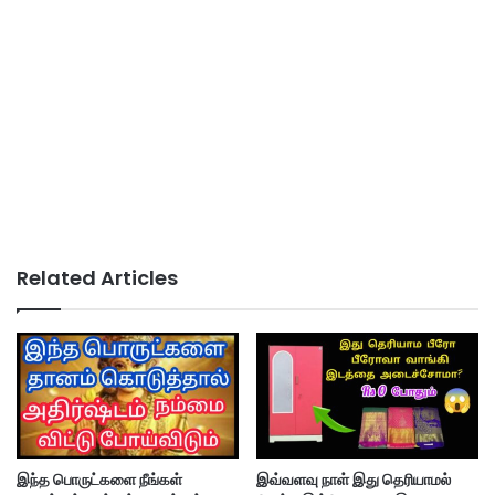
Related Articles
இந்த பொருட்களை நீங்கள்
இவ்வளவு நாள் இது தெரியாமல்