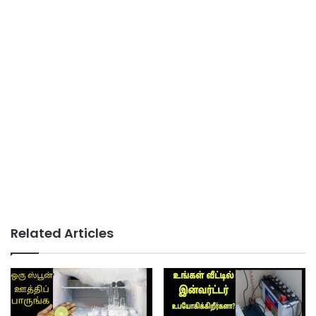
Related Articles