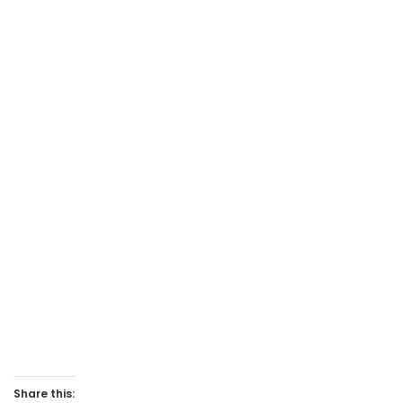
Share this: