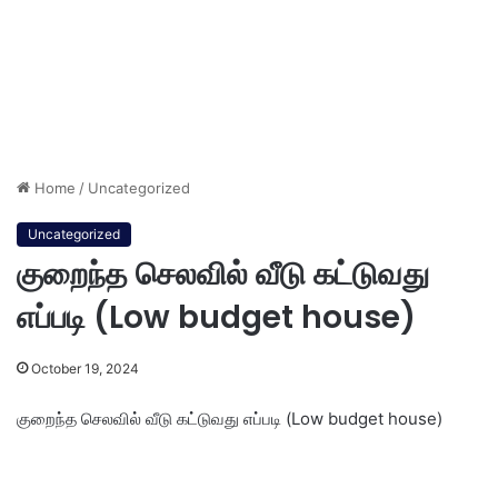
Home
/
Uncategorized
Uncategorized
குறைந்த செலவில் வீடு கட்டுவது
எப்படி (Low budget house)
October 19, 2024
குறைந்த செலவில் வீடு கட்டுவது எப்படி (Low budget house)