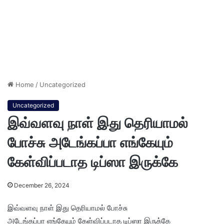
Home
/
Uncategorized
Uncategorized
இவ்வளவு நாள் இது தெரியாமல்
போச்சு அடேங்கப்பா எங்கேயும்
கேள்விப்படாத டிப்ஸா இருக்கே
December 26, 2024
இவ்வளவு நாள் இது தெரியாமல் போச்சு
அடேங்கப்பா எங்கேயும் கேள்விப்படாத டிப்ஸா இருக்கே