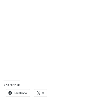
Share this:
Facebook
X