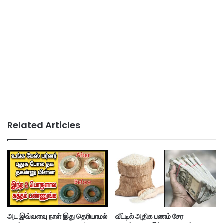
Related Articles
அட இவ்வளவு நாள் இது தெரியாமல்
வீட்டில் அதிக பணம் சேர