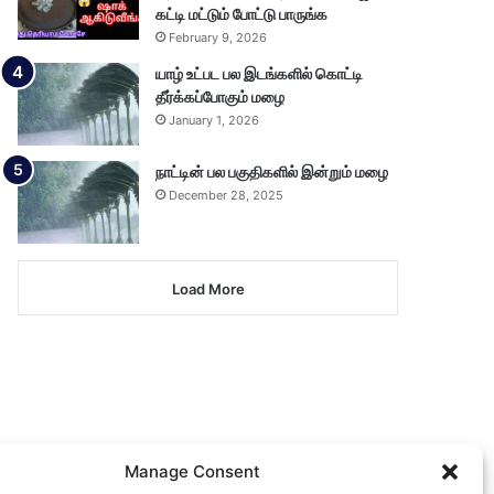
கட்டி மட்டும் போட்டு பாருங்க
February 9, 2026
யாழ் உட்பட பல இடங்களில் கொட்டி
தீர்க்கப்போகும் மழை
January 1, 2026
நாட்டின் பல பகுதிகளில் இன்றும் மழை
December 28, 2025
Load More
Manage Consent