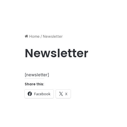
Home
/
Newsletter
Newsletter
[newsletter]
Share this:
Facebook
X