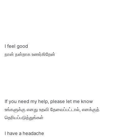
I feel good
நான் நன்றாக உணர்கிறேன்
If you need my help, please let me know
உங்களுக்கு எனது உதவி தேவைப்பட்டால், எனக்குத்
தெரியப்படுத்துங்கள்
I have a headache