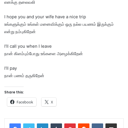
எனக்கு தலைவலி
I hope you and your wife have a nice trip
உங்களுக்கும் உங்கள் மனைவிக்கும் ஒரு நல்ல பயணம் இருக்கும்
என்று நம்புகிறேன்
I’ll call you when I leave
நான் கிளம்பும்போது உங்களை அழைக்கிறேன்
I’ll pay
நான் பணம் தருகிறேன்
Share this:
Facebook
X
LinkedIn
Tumblr
Pinterest
Reddit
VKontakte
Share via Email