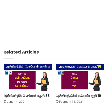
Related Articles
ஆங்கிலத்தில் பேசுவோம் பகுதி 38
ஆங்கிலத்தில் பேசுவோம் பகுதி 19
June 14, 2021
February 14, 2021