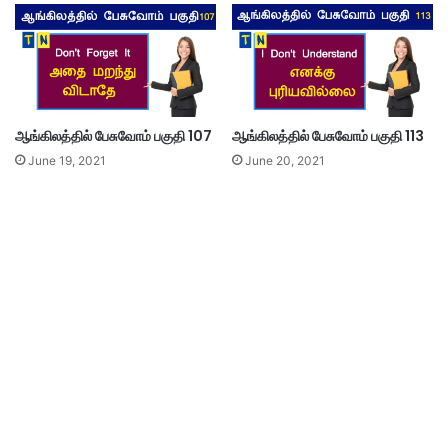
ஆங்கிலத்தில் பேசுவோம் பகுதி 107
ஆங்கிலத்தில் பேசுவோம் பகுதி 113
June 19, 2021
June 20, 2021