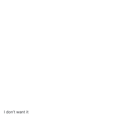
I don’t want it