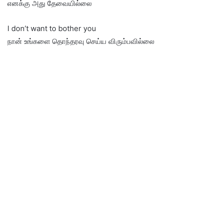
எனக்கு அது தேவையில்லை
I don’t want to bother you
நான் உங்களை தொந்தரவு செய்ய விரும்பவில்லை