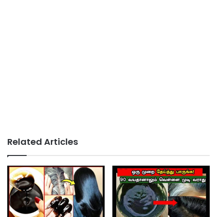
Related Articles