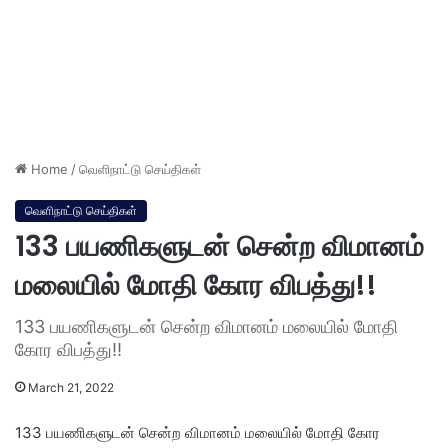
Home
/
வெளிநாட்டு செய்திகள்
வெளிநாட்டு செய்திகள்
133 பயணிகளுடன் சென்ற விமானம்
மலையில் மோதி கோர விபத்து!!
133 பயணிகளுடன் சென்ற விமானம் மலையில் மோதி
கோர விபத்து!!
March 21, 2022
133 பயணிகளுடன் சென்ற விமானம் மலையில் மோதி கோர