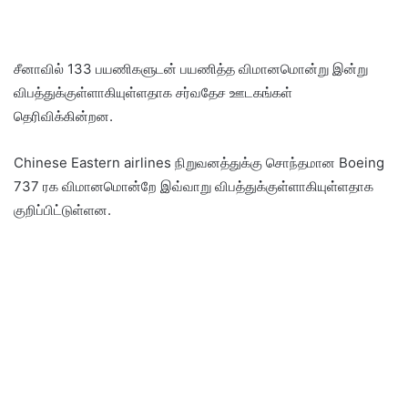
சீனாவில் 133 பயணிகளுடன் பயணித்த விமானமொன்று இன்று
விபத்துக்குள்ளாகியுள்ளதாக சர்வதேச ஊடகங்கள்
தெரிவிக்கின்றன.
Chinese Eastern airlines நிறுவனத்துக்கு சொந்தமான Boeing
737 ரக விமானமொன்றே இவ்வாறு விபத்துக்குள்ளாகியுள்ளதாக
குறிப்பிட்டுள்ளன.