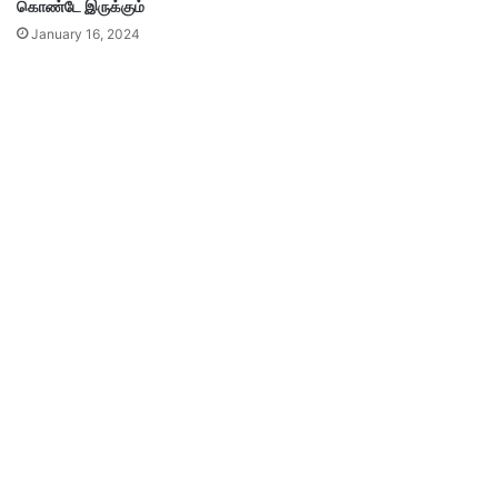
கொண்டே இருக்கும்
January 16, 2024