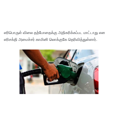
எரிபொருள் விலை தற்போதைக்கு அதிகரிக்கப்பட மாட்டாது என
எரிசக்தி அமைச்சர் காமினி லொக்குகே தெரிவித்துள்ளார்.