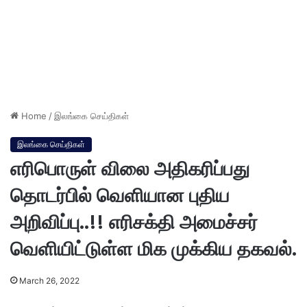
Home
/
இலங்கை செய்திகள்
இலங்கை செய்திகள்
எரிபொருள் விலை அதிகரிப்பது
தொடர்பில் வெளியான புதிய
அறிவிப்பு..!! எரிசக்தி அமைச்சர்
வெளியிட்டுள்ள மிக முக்கிய தகவல்.
March 26, 2022