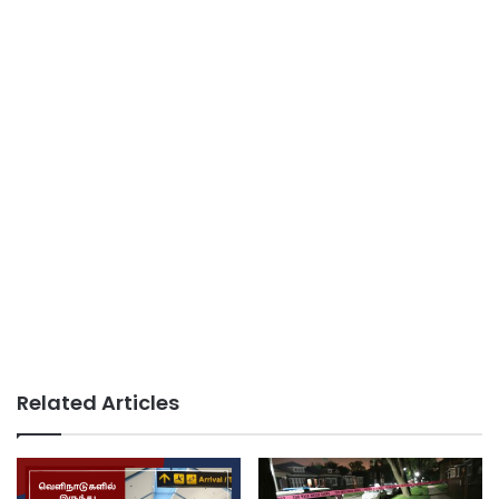
Related Articles