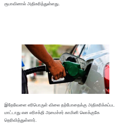
ரூபாவினால் அதிகரித்துள்ளது.
இதேவேளை எரிபொருள் விலை தற்போதைக்கு அதிகரிக்கப்பட
மாட்டாது என எரிசக்தி அமைச்சர் காமினி லொக்குகே
தெரிவித்துள்ளார்.