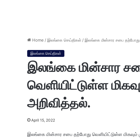
Home
/
இலங்கை செய்திகள்
/
இலங்கை மின்சார சபை தற்போது வ
இலங்கை செய்திகள்
இலங்கை மின்சார சப
வெளியிட்டுள்ள மிகவ
அறிவித்தல்.
April 15, 2022
இலங்கை மின்சார சபை தற்போது வெளியிட்டுள்ள மிகவும் 