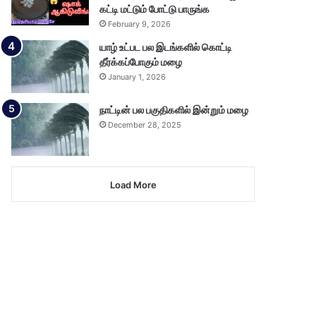
கட்டி மட்டும் போட்டு பாருங்க
February 9, 2026
யாழ் உட்பட பல இடங்களில் கொட்டி
தீர்க்கப்போகும் மழை
January 1, 2026
நாட்டின் பல பகுதிகளில் இன்றும் மழை
December 28, 2025
Load More