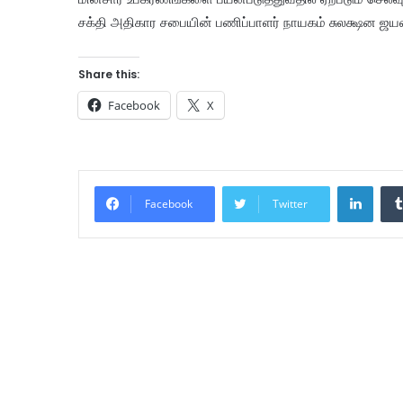
சக்தி அதிகார சபையின் பணிப்பாளர் நாயகம் சுலக்ஷன ஜயவ
Share this:
Facebook
X
Linke
Facebook
Twitter