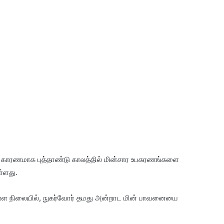
ை காரணமாக புத்தாண்டு காலத்தில் மின்சார உபகரணங்களை
ள்ளது.
துள்ள நிலையில், நுகர்வோர் தமது அன்றாட மின் பாவனையை