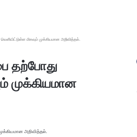
ெளியிட்டுள்ள மிகவும் முக்கியமான அறிவித்தல்.
ை தற்போது
ும் முக்கியமான
முக்கியமான அறிவித்தல்.