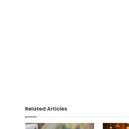
Related Articles