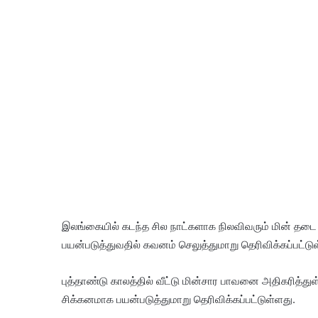
இலங்கையில் கடந்த சில நாட்களாக நிலவிவரும் மின் தட
பயன்படுத்துவதில் கவனம் செலுத்துமாறு தெரிவிக்கப்பட்டு
புத்தாண்டு காலத்தில் வீட்டு மின்சார பாவனை அதிகரித்
சிக்கனமாக பயன்படுத்துமாறு தெரிவிக்கப்பட்டுள்ளது.