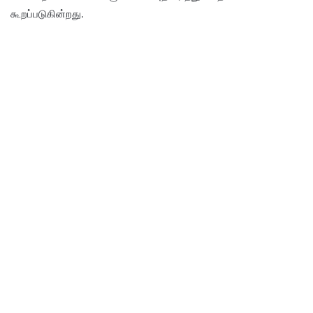
கூறப்படுகின்றது.