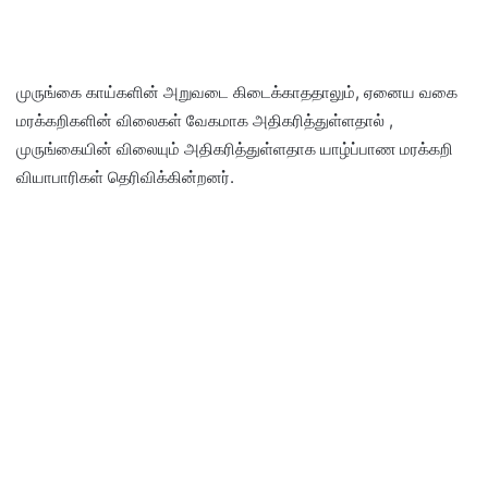
முருங்கை காய்களின் அறுவடை கிடைக்காததாலும், ஏனைய வகை
மரக்கறிகளின் விலைகள் வேகமாக அதிகரித்துள்ளதால் ,
முருங்கையின் விலையும் அதிகரித்துள்ளதாக யாழ்ப்பாண மரக்கறி
வியாபாரிகள் தெரிவிக்கின்றனர்.