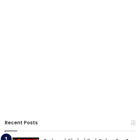
Recent Posts