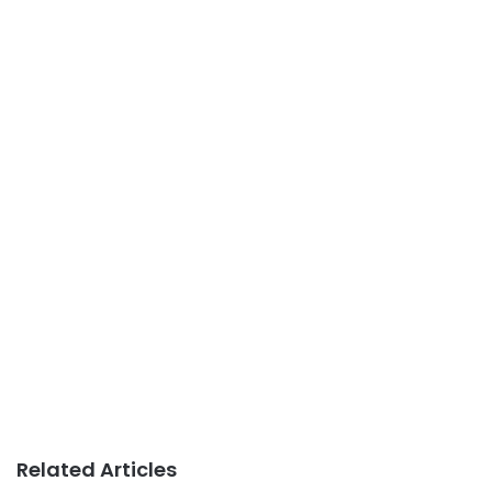
Related Articles