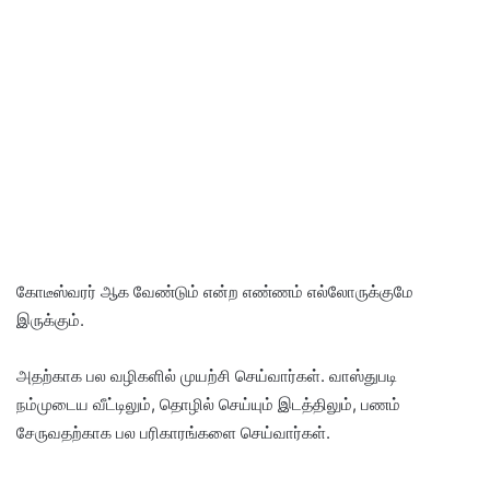
கோடீஸ்வரர் ஆக வேண்டும் என்ற எண்ணம் எல்லோருக்குமே
இருக்கும்.
அதற்காக பல வழிகளில் முயற்சி செய்வார்கள். வாஸ்துபடி
நம்முடைய வீட்டிலும், தொழில் செய்யும் இடத்திலும், பணம்
சேருவதற்காக பல பரிகாரங்களை செய்வார்கள்.