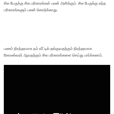
சில பேருக்கு சில பரிகாரங்கள் பலன் அளிக்கும். சில பேருக்கு எந்த
பரிகாரங்களும் பலன் கொடுக்காது.
பணம் நிரந்தரமாக நம் வீட்டில் தங்குவதற்கும் நிரந்தரமாக
கோடீஸ்வரர் ஆவதற்கும் சில பரிகாரங்களை செய்து பார்க்கலாம்.