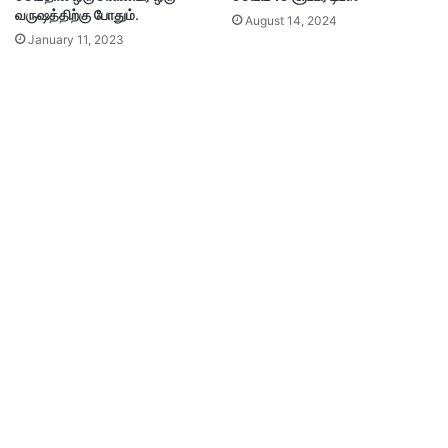
வருஷத்திற்கு போதும்.
August 14, 2024
January 11, 2023