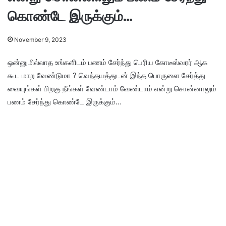
கொண்டே இருக்கும்…
November 9, 2023
ஒன்னுமில்லாத உங்களிடம் பணம் சேர்ந்து பெரிய கோடீஸ்வரர் ஆக
கூட மாற வேண்டுமா ? வெந்தயத்துடன் இந்த பொருளை சேர்த்து
வையுங்கள் பிறகு நீங்கள் வேண்டாம் வேண்டாம் என்று சொன்னாலும்
பணம் சேர்ந்து கொண்டே இருக்கும்…