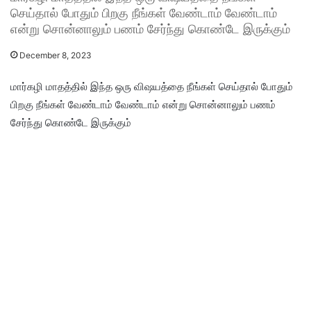
செய்தால் போதும் பிறகு நீங்கள் வேண்டாம் வேண்டாம்
என்று சொன்னாலும் பணம் சேர்ந்து கொண்டே இருக்கும்
December 8, 2023
மார்கழி மாதத்தில் இந்த ஒரு விஷயத்தை நீங்கள் செய்தால் போதும்
பிறகு நீங்கள் வேண்டாம் வேண்டாம் என்று சொன்னாலும் பணம்
சேர்ந்து கொண்டே இருக்கும்