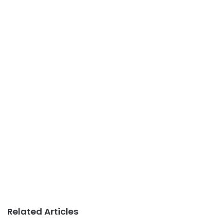
Related Articles