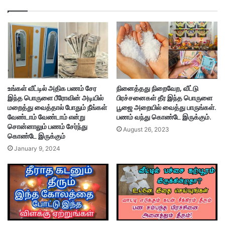
உங்கள் வீட்டில் அதிக பணம் சேர
நினைத்தது நிறைவேற, வீட்டு
இந்த பொருளை பீரோவின் அடியில்
பிரச்சனைகள் தீர இந்த பொருளை
மறைத்து வைத்தால் போதும் நீங்கள்
பூஜை அறையில் வைத்து பாருங்கள்.
வேண்டாம் வேண்டாம் என்று
பணம் வந்து கொண்டே இருக்கும்.
சொன்னாலும் பணம் சேர்ந்து
August 26, 2023
கொண்டே இருக்கும்
January 9, 2024