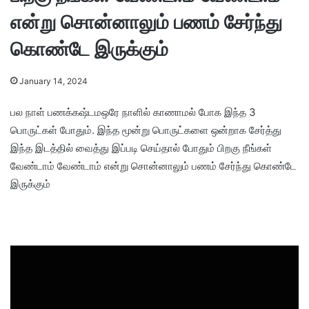
என்று சொன்னாலும் பணம் சேர்ந்து
கொண்டே இருக்கும்
January 14, 2024
பல நாள் பணக்கஷ்டமஒரே நாளில் காணாமல் போக இந்த 3
பொருட்கள் போதும். இந்த மூன்று பொருட்களை ஒன்றாக சேர்த்து
இந்த இடத்தில் வைத்து இப்படி செய்தால் போதும் பிறகு நீங்கள்
வேண்டாம் வேண்டாம் என்று சொன்னாலும் பணம் சேர்ந்து கொண்டே
இருக்கும்