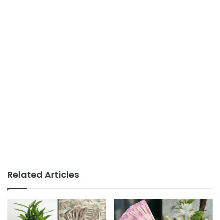
Related Articles