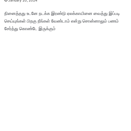
January 20, 2024
நினைத்தது உடனே நடக்க இரண்டு ஏலக்காயினை வைத்து இப்படி
செய்யுங்கள் பிறகு நீங்கள் வேண்டாம் என்று சொன்னாலும் பணம்
சேர்த்து கொண்டே இருக்கும்