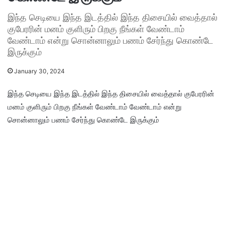
இந்த செடியை இந்த இடத்தில் இந்த திசையில் வைத்தால்
குபேரரின் மனம் குளிரும் பிறகு நீங்கள் வேண்டாம்
வேண்டாம் என்று சொன்னாலும் பணம் சேர்ந்து கொண்டே
இருக்கும்
January 30, 2024
இந்த செடியை இந்த இடத்தில் இந்த திசையில் வைத்தால் குபேரரின்
மனம் குளிரும் பிறகு நீங்கள் வேண்டாம் வேண்டாம் என்று
சொன்னாலும் பணம் சேர்ந்து கொண்டே இருக்கும்