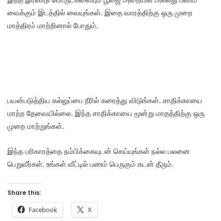
வைக்கும் இடத்தில் வையுங்கள். இதை வாரத்திற்கு ஒரு முறை
மாத்திரம் மாற்றினால் போதும்.
பயன்படுத்திய கல்லுப்பை நீரில் கரைத்து விடுங்கள். சாதிக்காயை
மாற்ற தேவையில்லை. இந்த சாதிக்காயை மூன்று மாதத்திற்கு ஒரு
முறை மாற்றுங்கள்.
இந்த பரிகாரத்தை நம்பிக்கையுடன் செய்யுங்கள் நல்ல பலனை
பெறுவீர்கள். உங்கள் வீட்டில் பணம் பெருகும் கடன் தீரும்.
Share this:
Facebook
X