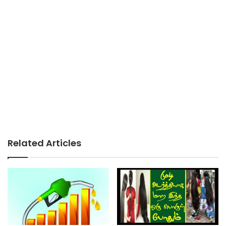
Related Articles