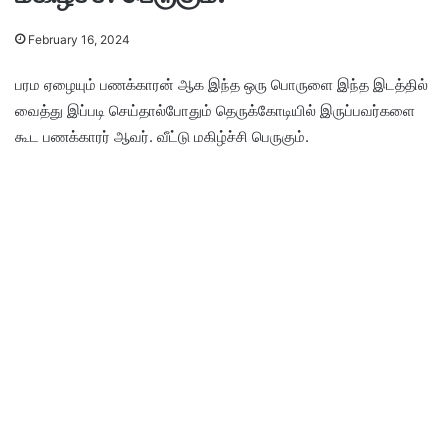
February 16, 2024
பரம ஏழையும் பணக்காரன் ஆக இந்த ஒரு பொருளை இந்த இடத்தில்
வைத்து இப்படி செய்தால்போதும் தெருக்கோடியில் இருப்பவர்களை
கூட பணக்காரர் ஆவர். வீட்டு மகிழ்ச்சி பெருகும்.