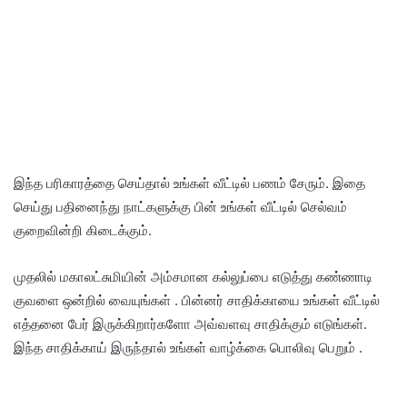
இந்த பரிகாரத்தை செய்தால் உங்கள் வீட்டில் பணம் சேரும். இதை
செய்து பதினைந்து நாட்களுக்கு பின் உங்கள் வீட்டில் செல்வம்
குறைவின்றி கிடைக்கும்.
முதலில் மகாலட்சுமியின் அம்சமான கல்லுப்பை எடுத்து கண்ணாடி
குவளை ஒன்றில் வையுங்கள் . பின்னர் சாதிக்காயை உங்கள் வீட்டில்
எத்தனை பேர் இருக்கிறார்களோ அவ்வளவு சாதிக்கும் எடுங்கள்.
இந்த சாதிக்காய் இருந்தால் உங்கள் வாழ்க்கை பொலிவு பெறும் .