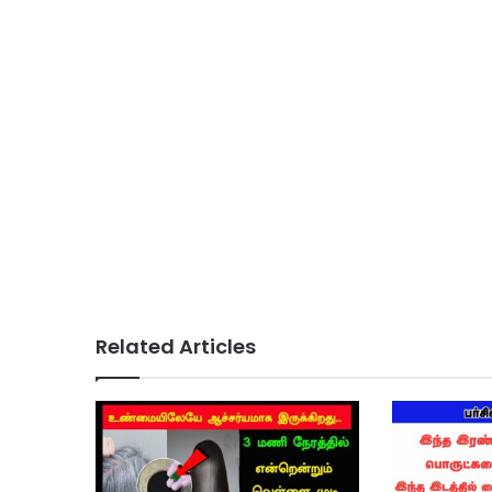
Related Articles