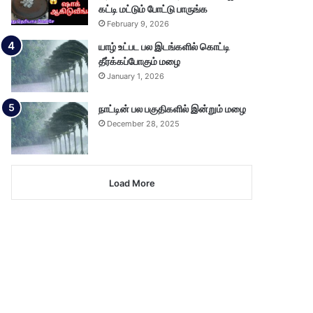
கட்டி மட்டும் போட்டு பாருங்க
February 9, 2026
யாழ் உட்பட பல இடங்களில் கொட்டி
தீர்க்கப்போகும் மழை
January 1, 2026
நாட்டின் பல பகுதிகளில் இன்றும் மழை
December 28, 2025
Load More