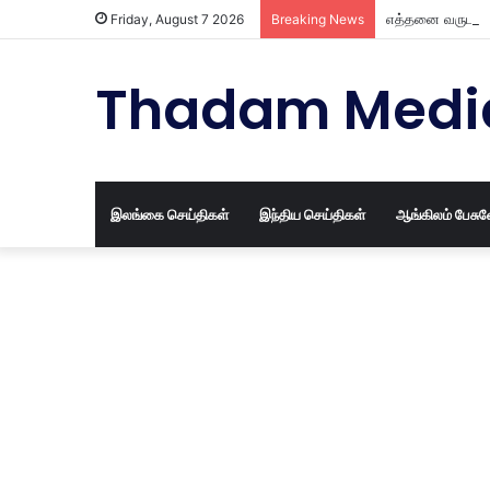
எத்தனை வருட பழ
Friday, August 7 2026
Breaking News
Thadam Medi
இலங்கை செய்திகள்
இந்திய செய்திகள்
ஆங்கிலம் பேசு