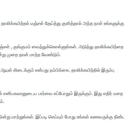
ாலிக்கயிற்றல் மஞ்சள் தேய்த்து குளித்தால் அந்த நாள் உங்களுக்கு
்சள் , குங்குமம் வைத்துக்கொள்ளுங்கள். அடுத்து தாலிக்கயிற்றை
ன்று முறை தான் மாற்ற வேண்டும்.
ஆயுள் கிடைக்கும் என்பது நம்பிக்கை. தாலிக்கயிற்றில் இரும்பு
ல் சனிபகவானுடைய பார்வை எப்போதும் இருக்கும். இது எதிர் மறை
்.
ின்று மாற்றுங்கள். இப்படி செய்யும் போது உங்கள் கணவருக்கு நீண்ட